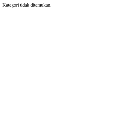
Kategori tidak ditemukan.