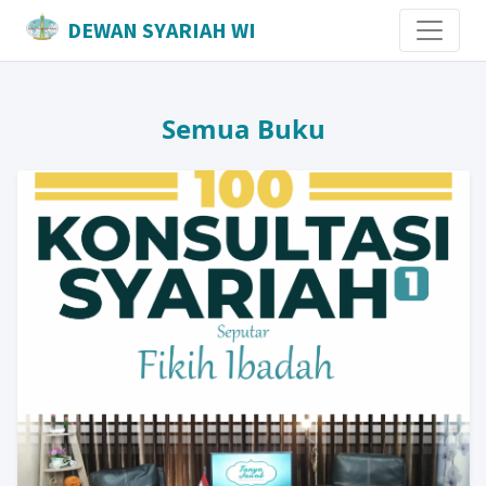
DEWAN SYARIAH WI
Semua Buku