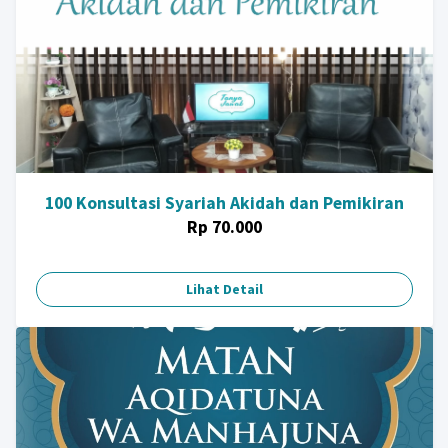
100 Konsultasi Syariah Akidah dan Pemikiran
Rp 70.000
Lihat Detail