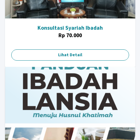
Konsultasi Syariah Ibadah
Rp 70.000
Lihat Detail