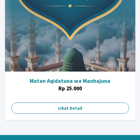
Matan Aqidatuna wa Manhajuna
Rp 25.000
Lihat Detail