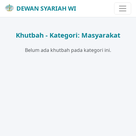
DEWAN SYARIAH WI
Khutbah - Kategori: Masyarakat
Belum ada khutbah pada kategori ini.