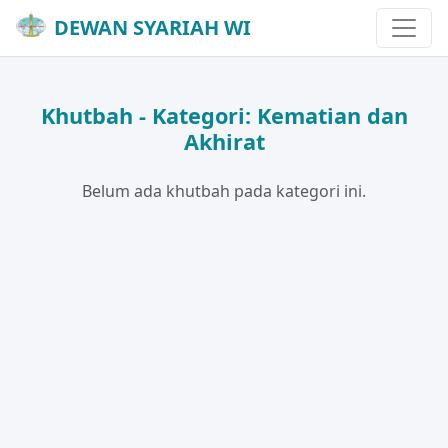
DEWAN SYARIAH WI
Khutbah - Kategori: Kematian dan
Akhirat
Belum ada khutbah pada kategori ini.