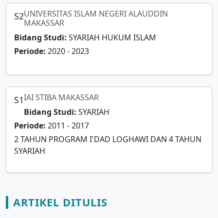
UNIVERSITAS ISLAM NEGERI ALAUDDIN
S2
MAKASSAR
Bidang Studi:
SYARIAH HUKUM ISLAM
Periode:
2020 - 2023
IAI STIBA MAKASSAR
S1
Bidang Studi:
SYARIAH
Periode:
2011 - 2017
2 TAHUN PROGRAM I'DAD LOGHAWI DAN 4 TAHUN
SYARIAH
ARTIKEL DITULIS