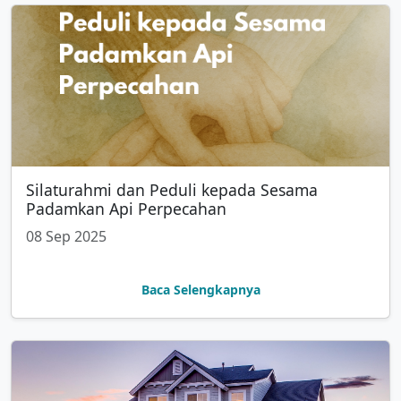
Silaturahmi dan Peduli kepada Sesama
Padamkan Api Perpecahan
08 Sep 2025
Baca Selengkapnya