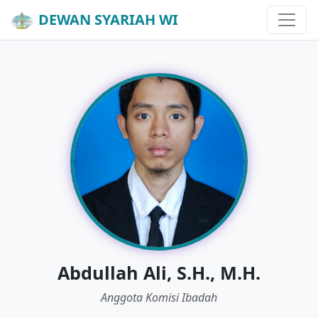
DEWAN SYARIAH WI
Abdullah Ali, S.H., M.H.
Anggota Komisi Ibadah