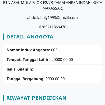
BTN ASAL MULA BLOK E2/7B TAMALANREA INDAH, KOTA
MAKASSAR,
abdullahaly1993@gmail.com
6285211869470
DETAIL ANGGOTA
Nomor Induk Anggota:
003
Tempat, Tanggal Lahir:
-, 0000-00-00
Jenis Kelamin:
Tanggal Bergabung:
0000-00-00
RIWAYAT PENDIDIKAN