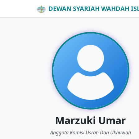
DEWAN SYARIAH WAHDAH IS
Marzuki Umar
Anggota Komisi Usrah Dan Ukhuwah