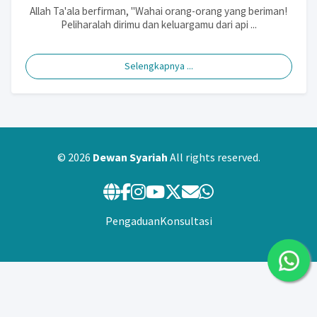
Allah Ta'ala berfirman, "Wahai orang-orang yang beriman!
Peliharalah dirimu dan keluargamu dari api ...
Selengkapnya ...
© 2026
Dewan Syariah
All rights reserved.
Pengaduan
Konsultasi