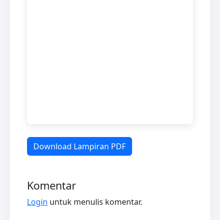
Download Lampiran PDF
Komentar
Login
untuk menulis komentar.