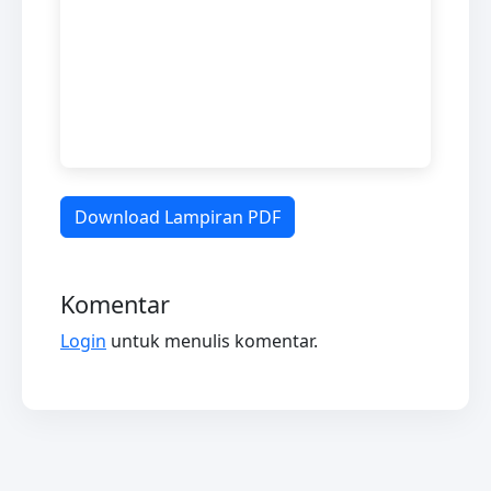
Download Lampiran PDF
Komentar
Login
untuk menulis komentar.