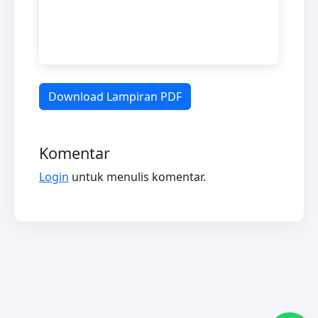
Download Lampiran PDF
Komentar
Login
untuk menulis komentar.